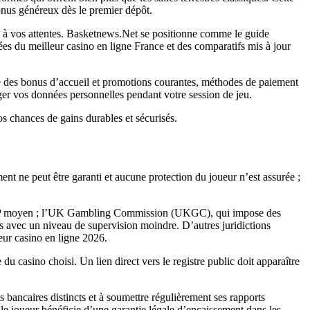
bonus généreux dès le premier dépôt.
 à vos attentes. Basketnews.Net se positionne comme le guide
lées du meilleur casino en ligne France et des comparatifs mis à jour
ge des bonus d’accueil et promotions courantes, méthodes de paiement
éger vos données personnelles pendant votre session de jeu.
s chances de gains durables et sécurisés.
ent ne peut être garanti et aucune protection du joueur n’est assurée ;
 le RTP moyen ; l’UK Gambling Commission (UKGC), qui impose des
is avec un niveau de supervision moindre. D’autres juridictions
ur casino en ligne 2026.
 du casino choisi. Un lien direct vers le registre public doit apparaître
s bancaires distincts et à soumettre régulièrement ses rapports
le joueur bénéficie d’une garantie légale d’encaissement dans les