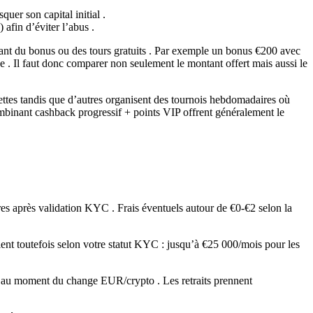
quer son capital initial .
 afin d’éviter l’abus .
enant du bonus ou des tours gratuits . Par exemple un bonus €200 avec
e . Il faut donc comparer non seulement le montant offert mais aussi le
ettes tandis que d’autres organisent des tournois hebdomadaires où
mbinant cashback progressif + points VIP offrent généralement le
res après validation KYC . Frais éventuels autour de €0‑€2 selon la
ient toutefois selon votre statut KYC : jusqu’à €25 000/mois pour les
e au moment du change EUR/crypto . Les retraits prennent