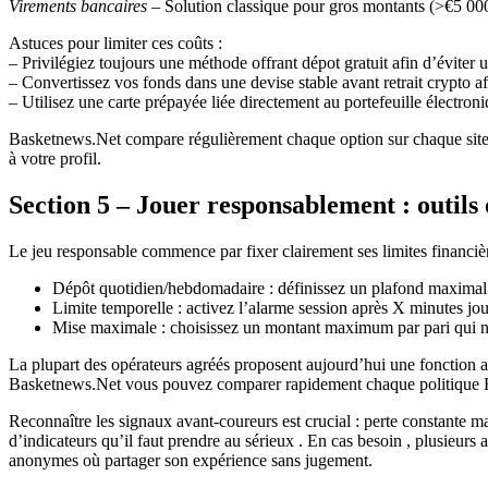
Virements bancaires
– Solution classique pour gros montants (>€5 000) 
Astuces pour limiter ces coûts :
– Privilégiez toujours une méthode offrant dépot gratuit afin d’éviter 
– Convertissez vos fonds dans une devise stable avant retrait crypto 
– Utilisez une carte prépayée liée directement au portefeuille électroni
Basketnews.Net compare régulièrement chaque option sur chaque site t
à votre profil.
Section 5 – Jouer responsablement : outils
Le jeu responsable commence par fixer clairement ses limites financièr
Dépôt quotidien/hebdomadaire : définissez un plafond maximal 
Limite temporelle : activez l’alarme session après X minutes jou
Mise maximale : choisissez un montant maximum par pari qui ne 
La plupart des opérateurs agréés proposent aujourd’hui une fonction 
Basketnews.Net vous pouvez comparer rapidement chaque politique RG
Reconnaître les signaux avant-coureurs est crucial : perte constante 
d’indicateurs qu’il faut prendre au sérieux . En cas besoin , plusieurs 
anonymes où partager son expérience sans jugement.