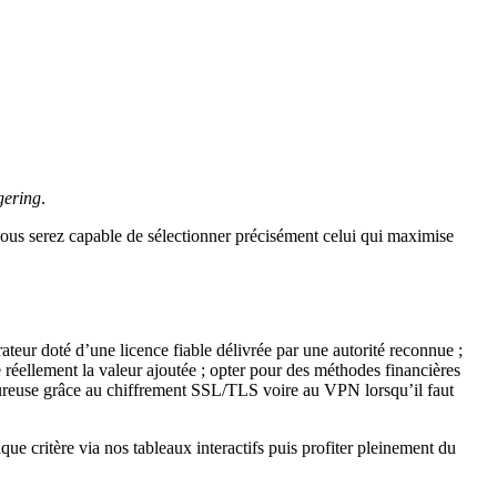
ering
.
s serez capable de sélectionner précisément celui qui maximise
ateur doté d’une licence fiable délivrée par une autorité reconnue ;
 réellement la valeur ajoutée ; opter pour des méthodes financières
goureuse grâce au chiffrement SSL/TLS voire au VPN lorsqu’il faut
ue critère via nos tableaux interactifs puis profiter pleinement du