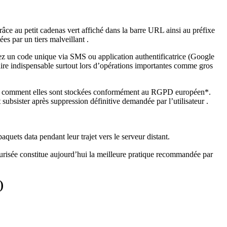
râce au petit cadenas vert affiché dans la barre URL ainsi au préfixe
ées par un tiers malveillant .
vez un code unique via SMS ou application authentificatrice (Google
aire indispensable surtout lors d’opérations importantes comme gros
liquer comment elles sont stockées conformément au RGPD européen*.
subsister après suppression définitive demandée par l’utilisateur .
ets data pendant leur trajet vers le serveur distant.
risée constitue aujourd’hui la meilleure pratique recommandée par
)