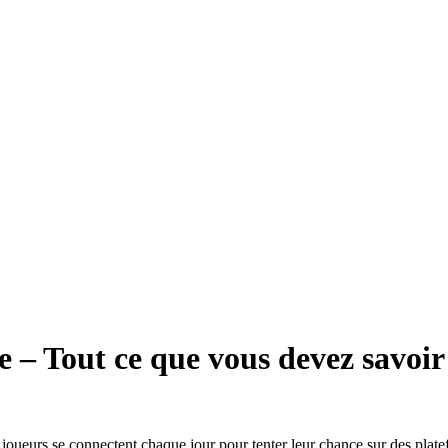
 – Tout ce que vous devez savoir 
joueurs se connectent chaque jour pour tenter leur chance sur des platefo