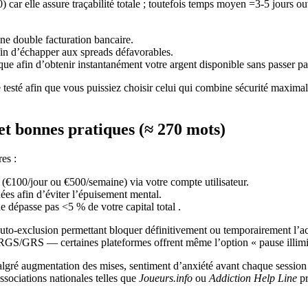
car elle assure traçabilité totale ; toutefois temps moyen =3‑5 jours ouv
une double facturation bancaire.
afin d’échapper aux spreads défavorables.
que afin d’obtenir instantanément votre argent disponible sans passer par
esté afin que vous puissiez choisir celui qui combine sécurité maximal
 et bonnes pratiques (≈ 270 mots)
es :
(€100/jour ou €500/semaine) via votre compte utilisateur.
ées afin d’éviter l’épuisement mental.
dépasse pas <5 % de votre capital total .
auto‑exclusion permettant bloquer définitivement ou temporairement l’a
S/GRS — certaines plateformes offrent même l’option « pause illimitée
malgré augmentation des mises, sentiment d’anxiété avant chaque session
associations nationales telles que
Joueurs.info
ou
Addiction Help Line
pr