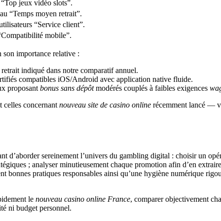
e “Top jeux vidéo slots”.
au “Temps moyen retrait”.
utilisateurs “Service client”.
“Compatibilité mobile”.
 son importance relative :
 retrait indiqué dans notre comparatif annuel.
rtifiés compatibles iOS/Android avec application native fluide.
eux proposant
bonus sans dépôt
modérés couplés à faibles exigences
wag
t celles concernant
nouveau site de casino online
récemment lancé — vou
nt d’aborder sereinement l’univers du gambling digital : choisir un opér
tratégiques ; analyser minutieusement chaque promotion afin d’en extraire
nement bonnes pratiques responsables ainsi qu’une hygiène numérique ri
apidement le
nouveau casino online France
, comparer objectivement chaq
ité ni budget personnel.