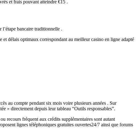
rés et frais pouvant atteindre €15 .
 l’étape bancaire traditionnelle .
e et délais optimaux correspondant au meilleur casino en ligne adapté
ccès au compte pendant six mois voire plusieurs années . Sur
 » directement depuis leur tableau “Outils responsables”.
 ou recours fréquent aux crédits supplémentaires sont autant
oposent lignes téléphoniques gratuites ouvertes24/7 ainsi que forums