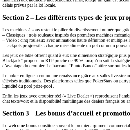
délais prévus par la loi locale.
Section 2 – Les différents types de jeux pro
Les machines à sous restent le pilier du divertissement numérique grâc
– Classiques : trois rouleaux inspirés des premières machines mécaniq
– Vidéo : cinq rouleaux avec animations haute définition et multiples
– Jackpots progressifs : chaque mise alimente un pot commun pouvant a
Les jeux de table offrent quant à eux une dimension stratégique plus 
Blackjack” propose un RTP proche de 99 % lorsqu’on suit la stratégie
d’avantage du croupier. Le baccarat “Punto Banco” attire surtout les 
Le poker en ligne a connu une renaissance grâce aux salles live‑stream
télévisés traditionnels. Des plateformes telles que PokerStars ou par
liquidité du pool prize‑pool .
Enfin les jeux avec croupier réel (« Live Dealer ») reproduisent l’amb
chat texte/voix et la disponibilité multilingue des dealers français ou a
Section 3 – Les bonus d’accueil et promoti
Le welcome bonus constitue souvent le premier argument commercial d’u