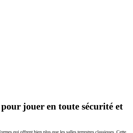
pour jouer en toute sécurité et
rmes qui offrent bien plus que les salles terrestres classiques. Cette