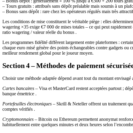
– Bonus dépôt : généralement « 100 % jusqu’à €500 + 200 tours gratu
– Tours gratuits : attribués sans dépôt préalable mais soumis à un plafon
– Bonus sans dépôt : rare chez les opérateurs régulés mais très attracti
Les conditions de mise constituent le véritable piège : elles détermi
wagering ×35 exige €7 000 de mises totales – ce qui peut rapidement de
ratio wagering / valeur réelle du bonus .
Les programmes fidélité diffèrent largement entre plateformes : certa
chaque euro misé génère des points échangeables contre gadgets ou cr
meilleur rendement global pour le joueur moyen.
Section 4 – Méthodes de paiement sécurisées
Choisir une méthode adaptée dépend avant tout du montant envisagé ai
Cartes bancaires
– Visa et MasterCard restent acceptées partout ; dépô
banque émettrice .
Portefeuilles électroniques
– Skrill & Neteller offrent un traitement qu
comptes vérifiés .
Cryptomonnaies
– Bitcoin ou Ethereum permettent anonymat renforcé 
habituellement entre quelques minutes et deux heures selon l’encombr