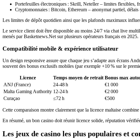
Portefeuilles électroniques : Skrill, Neteller – limites flexibles, f
Cryptomonnaies : Bitcoin, Ethereum – anonymat partiel, délais d
Les limites de dépôt quotidien ainsi que les plafonds maximaux influen
Le service client doit être disponible au moins 24/7 via chat live mult
menés par Basketnews.Net sur plusieurs opérateurs français en 2025.
Compatibilité mobile & expérience utilisateur
Un design responsive assure que chaque jeu s’adapte aux écrans Andro
souvent des bonus exclusifs mobiles (par exemple +10 % sur le premie
Licence
Temps moyen de retrait
Bonus max autor
ANJ (France)
24‑48 h
€1 000
Malta Gaming Authority
12‑24 h
€2 000
Curaçao
≤72 h
€500
Cette comparaison montre clairement que la licence maltaise combine r
En résumé, un bon casino doit réunir licence solide, réputation vérifié
Les jeux de casino les plus populaires et 