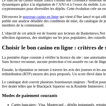
Le marché du casino online france connaît une croissance soutenue depu
dynamiques grâce à la régulation de l’ANJ et à l’essor du mobile. Les pl
cryptomonnaies pour diversifier les dépôts. Cette évolution crée un envi
Découvrez le
nouveau casino en ligne
qui vient d’être lancé et qui of
publie une analyse détaillée des conditions de mise, du catalogue de je
membres de la communauté.
L’objectif de cet article est de fournir aux lecteurs de Basketnews.Net 
sélection rigoureux, des stratégies sur les jeux populaires, des conseil
Choisir le bon casino en ligne : critères de 
La première étape consiste à vérifier la licence du site : une autoris
Sans licence reconnue, aucune protection n’est assurée en cas de litige
Ensuite, la réputation se mesure à travers les avis des joueurs et l
redistribution (RTP) moyen des jeux proposés. Un score élevé dans le
Le catalogue doit couvrir plusieurs fournisseurs majeurs : NetEnt pour
live dealer telles que le Blackjack Squeeze ou la Roulette Immersive. 
Modes de paiement courants
Cartes bancaires : Visa, Mastercard – dépôts instantanés, retrait