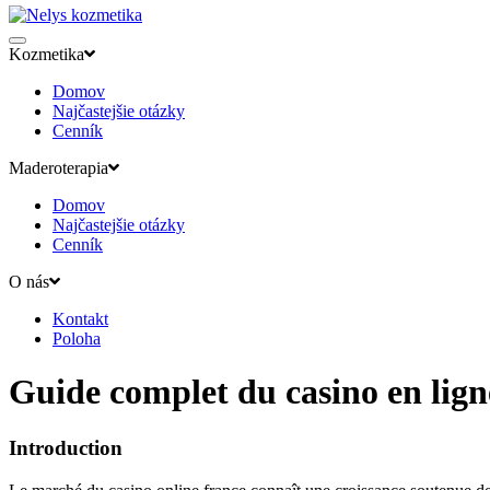
Kozmetika
Domov
Najčastejšie otázky
Cenník
Maderoterapia
Domov
Najčastejšie otázky
Cenník
O nás
Kontakt
Poloha
Guide complet du casino en ligne
Introduction