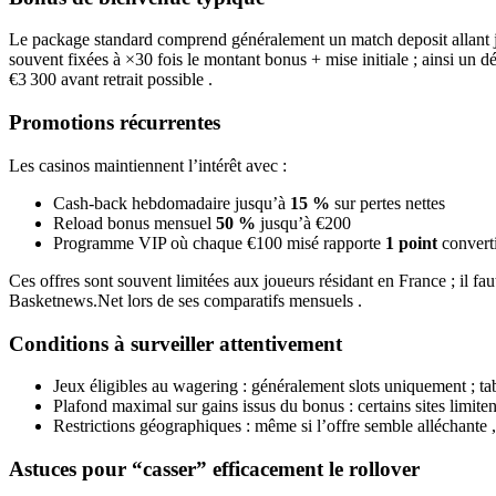
Le package standard comprend généralement un match deposit allant 
souvent fixées à ×30 fois le montant bonus + mise initiale ; ainsi 
€3 300 avant retrait possible .
Promotions récurrentes
Les casinos maintiennent l’intérêt avec :
Cash‑back hebdomadaire jusqu’à
15 %
sur pertes nettes
Reload bonus mensuel
50 %
jusqu’à €200
Programme VIP où chaque €100 misé rapporte
1 point
converti
Ces offres sont souvent limitées aux joueurs résidant en France ; il f
Basketnews.Net lors de ses comparatifs mensuels .
Conditions à surveiller attentivement
Jeux éligibles au wagering : généralement slots uniquement ; t
Plafond maximal sur gains issus du bonus : certains sites limite
Restrictions géographiques : même si l’offre semble alléchante , 
Astuces pour “casser” efficacement le rollover