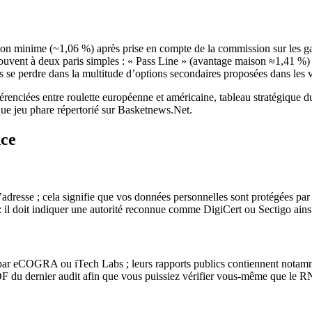
son minime (~1,06 %) après prise en compte de la commission sur les ga
 souvent à deux paris simples : « Pass Line » (avantage maison ≈1,41 %)
s se perdre dans la multitude d’options secondaires proposées dans les 
férenciées entre roulette européenne et américaine, tableau stratégique
aque jeu phare répertorié sur Basketnews.Net.
nce
 d’adresse ; cela signifie que vos données personnelles sont protégées
é : il doit indiquer une autorité reconnue comme DigiCert ou Sectigo ains
rs par eCOGRA ou iTech Labs ; leurs rapports publics contiennent notamme
PDF du dernier audit afin que vous puissiez vérifier vous‑même que le 