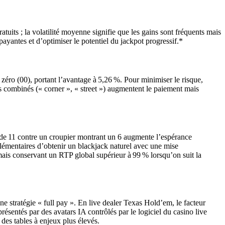
uits ; la volatilité moyenne signifie que les gains sont fréquents mais
ayantes et d’optimiser le potentiel du jackpot progressif.*
zéro (00), portant l’avantage à 5,26 %. Pour minimiser le risque,
is combinés (« corner », « street ») augmentent le paiement mais
al de 11 contre un croupier montrant un 6 augmente l’espérance
lémentaires d’obtenir un blackjack naturel avec une mise
mais conservant un RTP global supérieur à 99 % lorsqu’on suit la
ne stratégie « full pay ». En live dealer Texas Hold’em, le facteur
résentés par des avatars IA contrôlés par le logiciel du casino live
es tables à enjeux plus élevés.