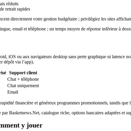
rais réduits
e retrait rapides
cent directement votre gestion budgétaire ; privilégiez les sites affich
ilingue, email et téléphone ; un temps moyen de réponse inférieur à deux
id, iOS ou aux navigateurs desktop sans perte graphique ni latence nota
r dépôt via l’app).
isé
Support client
Chat + téléphone
Chat uniquement
Email
apidité financière et généreux programmes promotionnels, tandis que l’
e par Basketnews.Net, catalogue riche, options bancaires adaptées et supp
comment y jouer