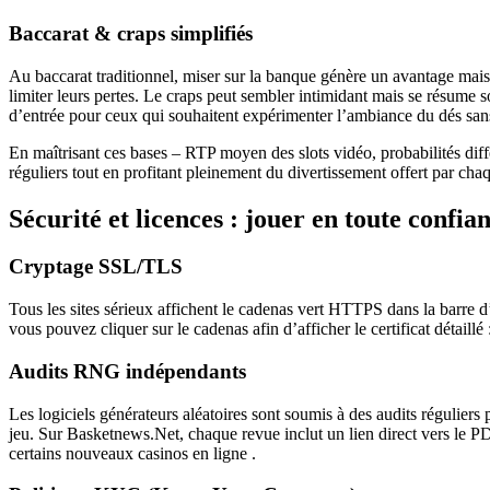
Baccarat & craps simplifiés
Au baccarat traditionnel, miser sur la banque génère un avantage mai
limiter leurs pertes. Le craps peut sembler intimidant mais se résume
d’entrée pour ceux qui souhaitent expérimenter l’ambiance du dés san
En maîtrisant ces bases – RTP moyen des slots vidéo, probabilités dif
réguliers tout en profitant pleinement du divertissement offert par ch
Sécurité et licences : jouer en toute confia
Cryptage SSL/TLS
Tous les sites sérieux affichent le cadenas vert HTTPS dans la barre
vous pouvez cliquer sur le cadenas afin d’afficher le certificat détaill
Audits RNG indépendants
Les logiciels générateurs aléatoires sont soumis à des audits régulie
jeu. Sur Basketnews.Net, chaque revue inclut un lien direct vers le 
certains nouveaux casinos en ligne .