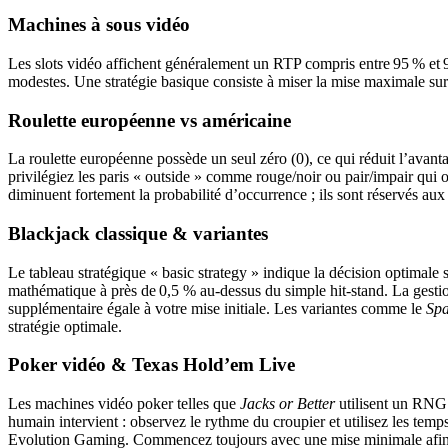
Machines à sous vidéo
Les slots vidéo affichent généralement un RTP compris entre 95 % et
modestes. Une stratégie basique consiste à miser la mise maximale sur 
Roulette européenne vs américaine
La roulette européenne possède un seul zéro (0), ce qui réduit l’avant
privilégiez les paris « outside » comme rouge/noir ou pair/impair qui 
diminuent fortement la probabilité d’occurrence ; ils sont réservés aux 
Blackjack classique & variantes
Le tableau stratégique « basic strategy » indique la décision optimale
mathématique à près de 0,5 % au-dessus du simple hit‑stand. La gestio
supplémentaire égale à votre mise initiale. Les variantes comme le
Spa
stratégie optimale.
Poker vidéo & Texas Hold’em Live
Les machines vidéo poker telles que
Jacks or Better
utilisent un RNG c
humain intervient : observez le rythme du croupier et utilisez les temp
Evolution Gaming. Commencez toujours avec une mise minimale afin d’é