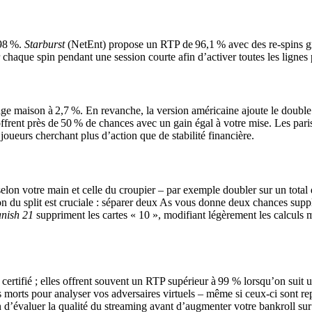
 98 %.
Starburst
(NetEnt) propose un RTP de 96,1 % avec des re‑spins grat
chaque spin pendant une session courte afin d’activer toutes les lignes p
age maison à 2,7 %. En revanche, la version américaine ajoute le double 
offrent près de 50 % de chances avec un gain égal à votre mise. Les par
joueurs cherchant plus d’action que de stabilité financière.
 selon votre main et celle du croupier – par exemple doubler sur un tot
n du split est cruciale : séparer deux As vous donne deux chances supp
nish 21
suppriment les cartes « 10 », modifiant légèrement les calculs 
ertifié ; elles offrent souvent un RTP supérieur à 99 % lorsqu’on suit u
s morts pour analyser vos adversaires virtuels – même si ceux-ci sont rep
valuer la qualité du streaming avant d’augmenter votre bankroll sur d