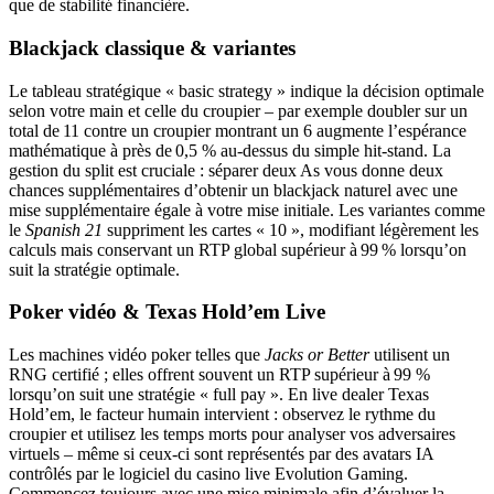
que de stabilité financière.
Blackjack classique & variantes
Le tableau stratégique « basic strategy » indique la décision optimale
selon votre main et celle du croupier – par exemple doubler sur un
total de 11 contre un croupier montrant un 6 augmente l’espérance
mathématique à près de 0,5 % au-dessus du simple hit‑stand. La
gestion du split est cruciale : séparer deux As vous donne deux
chances supplémentaires d’obtenir un blackjack naturel avec une
mise supplémentaire égale à votre mise initiale. Les variantes comme
le
Spanish 21
suppriment les cartes « 10 », modifiant légèrement les
calculs mais conservant un RTP global supérieur à 99 % lorsqu’on
suit la stratégie optimale.
Poker vidéo & Texas Hold’em Live
Les machines vidéo poker telles que
Jacks or Better
utilisent un
RNG certifié ; elles offrent souvent un RTP supérieur à 99 %
lorsqu’on suit une stratégie « full pay ». En live dealer Texas
Hold’em, le facteur humain intervient : observez le rythme du
croupier et utilisez les temps morts pour analyser vos adversaires
virtuels – même si ceux-ci sont représentés par des avatars IA
contrôlés par le logiciel du casino live Evolution Gaming.
Commencez toujours avec une mise minimale afin d’évaluer la