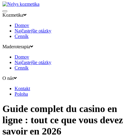
Kozmetika
Domov
Najčastejšie otázky
Cenník
Maderoterapia
Domov
Najčastejšie otázky
Cenník
O nás
Kontakt
Poloha
Guide complet du casino en
ligne : tout ce que vous devez
savoir en 2026