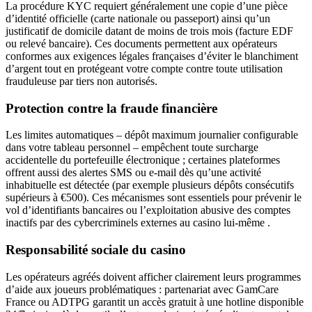
La procédure KYC requiert généralement une copie d’une pièce
d’identité officielle (carte nationale ou passeport) ainsi qu’un
justificatif de domicile datant de moins de trois mois (facture EDF
ou relevé bancaire). Ces documents permettent aux opérateurs
conformes aux exigences légales françaises d’éviter le blanchiment
d’argent tout en protégeant votre compte contre toute utilisation
frauduleuse par tiers non autorisés.
Protection contre la fraude financière
Les limites automatiques – dépôt maximum journalier configurable
dans votre tableau personnel – empêchent toute surcharge
accidentelle du portefeuille électronique ; certaines plateformes
offrent aussi des alertes SMS ou e‑mail dès qu’une activité
inhabituelle est détectée (par exemple plusieurs dépôts consécutifs
supérieurs à €500). Ces mécanismes sont essentiels pour prévenir le
vol d’identifiants bancaires ou l’exploitation abusive des comptes
inactifs par des cybercriminels externes au casino lui‑même .
Responsabilité sociale du casino
Les opérateurs agréés doivent afficher clairement leurs programmes
d’aide aux joueurs problématiques : partenariat avec GamCare
France ou ADTPG garantit un accès gratuit à une hotline disponible