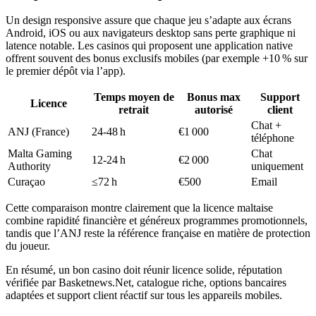
Un design responsive assure que chaque jeu s’adapte aux écrans
Android, iOS ou aux navigateurs desktop sans perte graphique ni
latence notable. Les casinos qui proposent une application native
offrent souvent des bonus exclusifs mobiles (par exemple +10 % sur
le premier dépôt via l’app).
Temps moyen de
Bonus max
Support
Licence
retrait
autorisé
client
Chat +
ANJ (France)
24‑48 h
€1 000
téléphone
Malta Gaming
Chat
12‑24 h
€2 000
Authority
uniquement
Curaçao
≤72 h
€500
Email
Cette comparaison montre clairement que la licence maltaise
combine rapidité financière et généreux programmes promotionnels,
tandis que l’ANJ reste la référence française en matière de protection
du joueur.
En résumé, un bon casino doit réunir licence solide, réputation
vérifiée par Basketnews.Net, catalogue riche, options bancaires
adaptées et support client réactif sur tous les appareils mobiles.