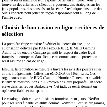
jouer et rester maître de leur expérience de jeu en ligne. Vous y
trouverez des critères de sélection rigoureux, des stratégies sur les
jeux populaires, des conseils sur la sécurité technique ainsi que des
outils concrets pour jouer de façon responsable tout au long de
l’année 2026.
Choisir le bon casino en ligne : critères de
sélection
La première étape consiste à vérifier la licence du site : une
autorisation délivrée par l’ANJ (ex‑ARJEL), la Malta Gaming
Authority ou encore Curaçao garantit le respect du cadre légal
français ou européen. Sans licence reconnue, aucune protection
n’est assurée en cas de litige.
Ensuite, la réputation se mesure à travers les avis des joueurs et les
audits indépendants réalisés par eCOGRA ou iTech Labs. Ces
organismes testent le RNG (Random Number Generator) et valident
le taux de redistribution (RTP) moyen des jeux proposés. Un score
élevé dans les revues Basketnews.Net indique généralement un
opérateur fiable et transparent.
Le catalogue doit couvrir plusieurs fournisseurs majeurs : NetEnt
pour ses slots à haute volatilité comme
Gonzo’s Quest
, Microgaming