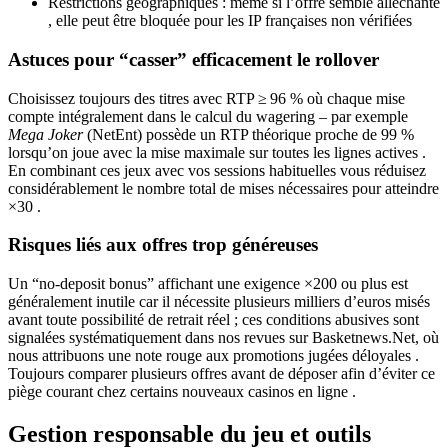
Restrictions géographiques : même si l’offre semble alléchante
, elle peut être bloquée pour les IP françaises non vérifiées
Astuces pour “casser” efficacement le rollover
Choisissez toujours des titres avec RTP ≥ 96 % où chaque mise
compte intégralement dans le calcul du wagering – par exemple
Mega Joker
(NetEnt) possède un RTP théorique proche de 99 %
lorsqu’on joue avec la mise maximale sur toutes les lignes actives .
En combinant ces jeux avec vos sessions habituelles vous réduisez
considérablement le nombre total de mises nécessaires pour atteindre
×30 .
Risques liés aux offres trop généreuses
Un “no‑deposit bonus” affichant une exigence ×200 ou plus est
généralement inutile car il nécessite plusieurs milliers d’euros misés
avant toute possibilité de retrait réel ; ces conditions abusives sont
signalées systématiquement dans nos revues sur Basketnews.Net, où
nous attribuons une note rouge aux promotions jugées déloyales .
Toujours comparer plusieurs offres avant de déposer afin d’éviter ce
piège courant chez certains nouveaux casinos en ligne .
Gestion responsable du jeu et outils