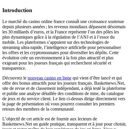
Introduction
Le marché du casino online france connaît une croissance soutenue
depuis plusieurs années ; les revenus mondiaux dépassent désormais
les 30 milliards d’euros, et la France représente l’un des pôles les
plus dynamiques grâce à la régulation de l’ANJ et à l’essor du
mobile. Les plateformes s’appuient sur des technologies de
streaming ultra‑rapide, l’intelligence artificielle pour personnaliser
les offres et les cryptomonnaies pour diversifier les dépôts. Cette
évolution crée un environnement à la fois plus attractif et plus
exigeant pour les joueurs français qui recherchent sécurité et
transparence.
Découvrez le
nouveau casino en ligne
qui vient d’être lancé et qui
offre des bonus attractifs pour les joueurs français. Basketnews.Net,
site de revue et de classement indépendant, a déjà testé la plateforme
et publie une analyse détaillée des conditions de mise, du catalogue
de jeux et du service client. Le lien ci‑dessus dirige directement vers
la page de présentation où vous pourrez consulter les premiers
retours des membres de la communauté.
L’objectif de cet article est de fournir aux lecteurs de
Basketnews.Net un guide pratique, transparent et à jour pour choisir,