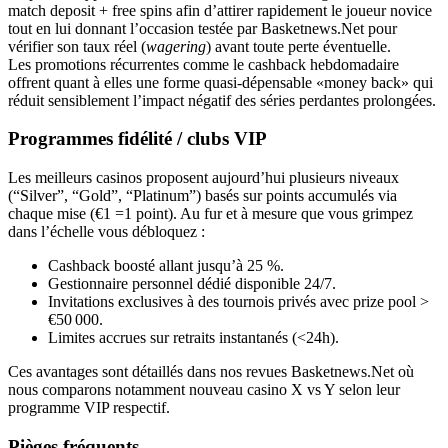
match deposit + free spins afin d’attirer rapidement le joueur novice
tout en lui donnant l’occasion testée par Basketnews.Net pour
vérifier son taux réel (
wagering
) avant toute perte éventuelle.
Les promotions récurrentes comme le cashback hebdomadaire
offrent quant à elles une forme quasi‑dépensable «​money back​» qui
réduit sensiblement l’impact négatif des séries perdantes prolongées.
Programmes fidélité / clubs VIP
Les meilleurs casinos proposent aujourd’hui plusieurs niveaux
(“Silver”, “Gold”, “Platinum”) basés sur points accumulés via
chaque mise (€1 =1 point). Au fur et à mesure que vous grimpez
dans l’échelle vous débloquez :
Cashback boosté allant jusqu’à 25 %.
Gestionnaire personnel dédié disponible 24/7.
Invitations exclusives à des tournois privés avec prize pool >
€50 000.
Limites accrues sur retraits instantanés (<24h).
Ces avantages sont détaillés dans nos revues Basketnews.Net où
nous comparons notamment nouveau casino X vs Y selon leur
programme VIP respectif.
Pièges fréquents