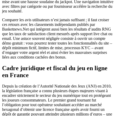
mise avant une hausse soudaine du jackpot. Une navigation intuitive
avec filtres par catégorie ou par fournisseur accélère la recherche du
jeu souhaité.
Comparer les avis utilisateurs n’est jamais suffisant ; il faut croiser
ces retours avec les classements indépendants publiés par
Basketnews.Net qui intègrent aussi bien les résultats d’audits RNG
que les taux de satisfaction client mesurés après support live chat ou
email. Une astuce souvent négligée consiste à ouvrir un compte
démo gratuit : vous pourrez tester toutes les fonctionnalités du site –
dépôt minimum fictif, limites de mise, processus KYC – avant
d’engager votre argent réel et ainsi éviter les mauvaises surprises
liées aux conditions cachées des bonus.
Cadre juridique et fiscal du jeu en ligne
en France
Depuis la création de l’Autorité Nationale des Jeux (ANJ) en 2010,
la législation française a connu plusieurs étapes majeures visant à
encadrer strictement le secteur du jeu numérique tout en protégeant
les joueurs consommateurs. Le premier grand tournant fut
l’obligation pour tout opérateur souhaitant accéder au marché
hexagonal d’obtenir une licence française après avoir fourni un
dépôt de garantie pouvant atteindre plusieurs millions d’euros – une