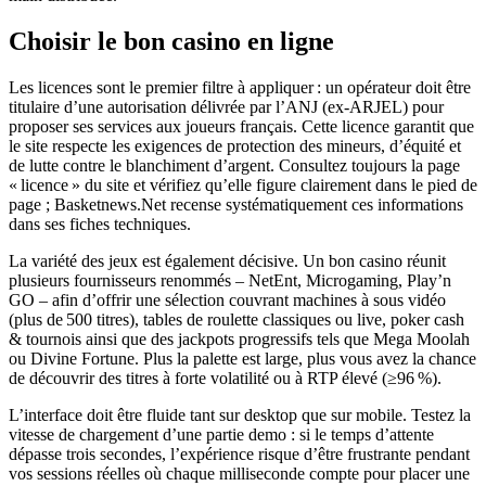
Choisir le bon casino en ligne
Les licences sont le premier filtre à appliquer : un opérateur doit être
titulaire d’une autorisation délivrée par l’ANJ (ex‑ARJEL) pour
proposer ses services aux joueurs français. Cette licence garantit que
le site respecte les exigences de protection des mineurs, d’équité et
de lutte contre le blanchiment d’argent. Consultez toujours la page
« licence » du site et vérifiez qu’elle figure clairement dans le pied de
page ; Basketnews.Net recense systématiquement ces informations
dans ses fiches techniques.
La variété des jeux est également décisive. Un bon casino réunit
plusieurs fournisseurs renommés – NetEnt, Microgaming, Play’n
GO – afin d’offrir une sélection couvrant machines à sous vidéo
(plus de 500 titres), tables de roulette classiques ou live, poker cash
& tournois ainsi que des jackpots progressifs tels que Mega Moolah
ou Divine Fortune. Plus la palette est large, plus vous avez la chance
de découvrir des titres à forte volatilité ou à RTP élevé (≥96 %).
L’interface doit être fluide tant sur desktop que sur mobile. Testez la
vitesse de chargement d’une partie demo : si le temps d’attente
dépasse trois secondes, l’expérience risque d’être frustrante pendant
vos sessions réelles où chaque milliseconde compte pour placer une