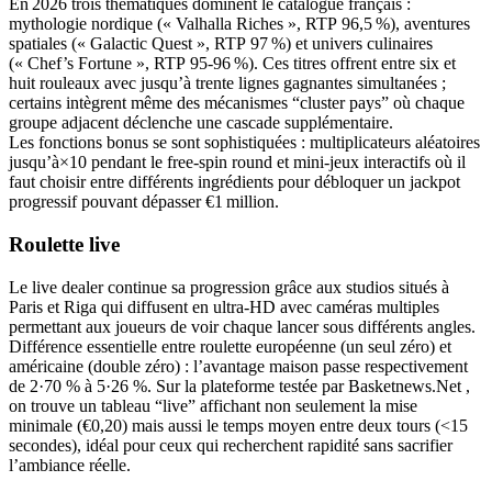
En 2026 trois thématiques dominent le catalogue français :
mythologie nordique (« Valhalla Riches », RTP 96,5 %), aventures
spatiales (« Galactic Quest », RTP 97 %) et univers culinaires
(« Chef’s Fortune », RTP 95‑96 %). Ces titres offrent entre six et
huit rouleaux avec jusqu’à trente lignes gagnantes simultanées ;
certains intègrent même des mécanismes “cluster pays” où chaque
groupe adjacent déclenche une cascade supplémentaire.
Les fonctions bonus se sont sophisti­quées : multiplicateurs aléatoires
jusqu’à×10 pendant le free‑spin round et mini‑jeux interactifs où il
faut choisir entre différents ingrédients pour débloquer un jackpot
progressif pouvant dépasser €1 million.
Roulette live
Le live dealer continue sa progression grâce aux studios situés à
Paris et Riga qui diffusent en ultra‑HD avec caméras multiples
permettant aux joueurs de voir chaque lancer sous différents angles.
Différence essentielle entre roulette européenne (un seul zéro) et
américaine (double zéro) : l’avantage maison passe respectivement
de 2·70 % à 5·26 %. Sur la plateforme testée par Basketnews.Net ,
on trouve un tableau “live” affichant non seulement la mise
minimale (€0,20) mais aussi le temps moyen entre deux tours (<15
secondes), idéal pour ceux qui recherchent rapidité sans sacrifier
l’ambiance réelle.