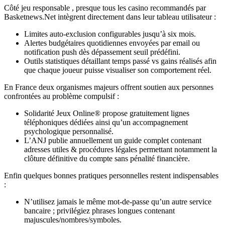
Côté jeu responsable , presque tous les casino recommandés par
Basketnews.Net intègrent directement dans leur tableau utilisateur :
Limites auto‑exclusion configurables jusqu’à six mois.
Alertes budgétaires quotidiennes envoyées par email ou
notification push dès dépassement seuil prédéfini.
Outils statistiques détaillant temps passé vs gains réalisés afin
que chaque joueur puisse visualiser son comportement réel.
En France deux organismes majeurs offrent soutien aux personnes
confrontées au problème compulsif :
Solidarité Jeux Online® propose gratuitement lignes
téléphoniques dédiées ainsi qu’un accompagnement
psychologique personnalisé.
L’ANJ publie annuellement un guide complet contenant
adresses utiles & procédures légales permettant notamment la
clôture définitive du compte sans pénalité financière.
Enfin quelques bonnes pratiques personnelles restent indispensables
:
N’utilisez jamais le même mot‑de‑passe qu’un autre service
bancaire ; privilégiez phrases longues contenant
majuscules/nombres/symboles.