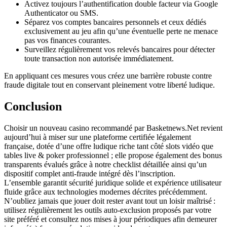
Activez toujours l’authentification double facteur via Google
Authenticator ou SMS.
Séparez vos comptes bancaires personnels et ceux dédiés
exclusivement au jeu afin qu’une éventuelle perte ne menace
pas vos finances courantes.
Surveillez régulièrement vos relevés bancaires pour détecter
toute transaction non autorisée immédiatement.
En appliquant ces mesures vous créez une barrière robuste contre
fraude digitale tout en conservant pleinement votre liberté ludique.
Conclusion
Choisir un nouveau casino recommandé par Basketnews.Net revient
aujourd’hui à miser sur une plateforme certifiée légalement
française, dotée d’une offre ludique riche tant côté slots vidéo que
tables live & poker professionnel ; elle propose également des bonus
transparents évalués grâce à notre checklist détaillée ainsi qu’un
dispositif complet anti‑fraude intégré dès l’inscription.
L’ensemble garantit sécurité juridique solide et expérience utilisateur
fluide grâce aux technologies modernes décrites précédemment.
N’oubliez jamais que jouer doit rester avant tout un loisir maîtrisé :
utilisez régulièrement les outils auto‑exclusion proposés par votre
site préféré et consultez nos mises à jour périodiques afin demeurer