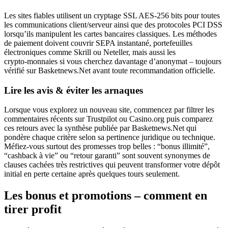
Les sites fiables utilisent un cryptage SSL AES‑256 bits pour toutes
les communications client/serveur ainsi que des protocoles PCI DSS
lorsqu’ils manipulent les cartes bancaires classiques. Les méthodes
de paiement doivent couvrir SEPA instantané, portefeuilles
électroniques comme Skrill ou Neteller, mais aussi les
crypto‑monnaies si vous cherchez davantage d’anonymat – toujours
vérifié sur Basketnews.Net avant toute recommandation officielle.
Lire les avis & éviter les arnaques
Lorsque vous explorez un nouveau site, commencez par filtrer les
commentaires récents sur Trustpilot ou Casino.org puis comparez
ces retours avec la synthèse publiée par Basketnews.Net qui
pondère chaque critère selon sa pertinence juridique ou technique.
Méfiez‑vous surtout des promesses trop belles : “bonus illimité”,
“cashback à vie” ou “retour garanti” sont souvent synonymes de
clauses cachées très restrictives qui peuvent transformer votre dépôt
initial en perte certaine après quelques tours seulement.
Les bonus et promotions – comment en
tirer profit