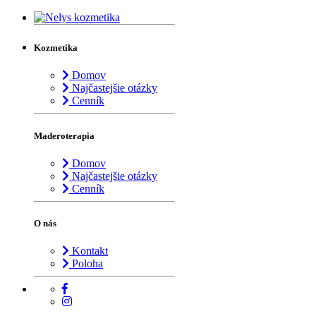
Kozmetika
Domov
Najčastejšie otázky
Cenník
Maderoterapia
Domov
Najčastejšie otázky
Cenník
O nás
Kontakt
Poloha