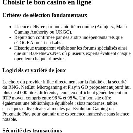
Choisir le bon casino en ligne
Critères de sélection fondamentaux
Licence délivrée par une autorité reconnue (Aranjuez, Malta
Gaming Authority ou UKGC).
Réputation confirmée par des audits indépendants tels que
eCOGRA ou iTech Labs.
Historique transparent visible sur les forums spécialisés ainsi
que sur Basketnews.Net, où plusieurs experts évaluent chaque
opérateur chaque trimestre.
Logiciels et variété de jeux
Le choix du provider influe directement sur la fluidité et la sécurité
du RNG. NetEnt, Microgaming et Play’n GO proposent aujourd’hui
plus de 4 000 titres différents ; leurs jeux affichent généralement un
RTP moyen compris entre 96 % et 98 %. Un bon site offre
également une bibliothèque équilibrée : slots modernes, tables
classiques et live dealer alimentés par Evolution Gaming ou
Pragmatic Play pour garantir une expérience immersive sans latence
notable.
Sécurité des transactions