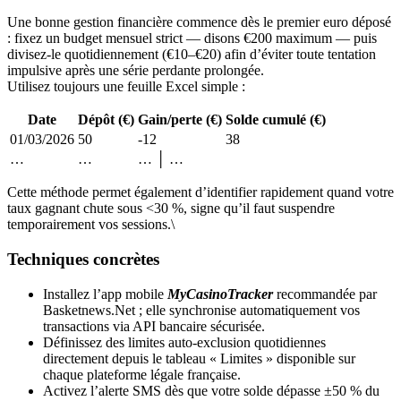
Une bonne gestion financière commence dès le premier euro déposé
: fixez un budget mensuel strict — disons €200 maximum — puis
divisez-le quotidiennement (€10–€20) afin d’éviter toute tentation
impulsive après une série perdante prolongée.
Utilisez toujours une feuille Excel simple :
Date
Dépôt (€)
Gain/perte (€)
Solde cumulé (€)
01/03/2026
50
-12
38
…
…
… │ …
Cette méthode permet également d’identifier rapidement quand votre
taux gagnant chute sous <30 %, signe qu’il faut suspendre
temporairement vos sessions.\
Techniques concrètes
Installez l’app mobile
MyCasinoTracker
recommandée par
Basketnews.Net ; elle synchronise automatiquement vos
transactions via API bancaire sécurisée.
Définissez des limites auto‑exclusion quotidiennes
directement depuis le tableau « Limites » disponible sur
chaque plateforme légale française.
Activez l’alerte SMS dès que votre solde dépasse ±50 % du