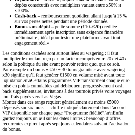
dépôts consécutifs avec multipliers variant entre x50% и
x100%.
Cash‑back
– remboursement quotidien allant jusqu’à 15 %
sur vos pertes nettes pendant une période donnée.
Bonus sans dépôt
– petite somme (€10–€20) créditée
immédiatement après inscription sans exigence financière
préliminaire ; idéal pour tester une plateforme avant tout
engagement réel.«
Les conditions cachées sont surtout liées au wagering : il faut
multiplier le montant reçu par un facteur compris entre 20x et 40x
selon la politique du site avant pouvoir retirer quoi que ce soit.
Par exemple un bonus « €50 + 30 tours gratuits » avec wagering
x30 signifie qu’il faut générer €1500 en volume misé avant toute
liquidation.\n\nCertains programmes VIP transforment chaque euro
misé en points cumulables qui débloquent progressivement cash
back supplémentaire, invitations à des tournois privés voire voyages
tout frais payés vers Las Vegas.
Monter dans ces rangs requiert généralement au moins €5000
dépensés sur six mois — chiffre indiqué clairement dans l’accord
VIP disponible sur chaque page “Programme fidélité”.\n\nEnfin
gardez toujours un œil sur les dates limites : beaucoup d’offres
récurrentes expirent après sept jours calendaires suivant l’activation
du bonus.