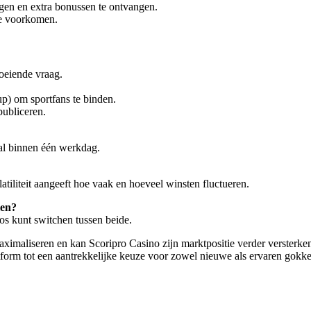
gen en extra bonussen te ontvangen.
te voorkomen.
oeiende vraag.
) om sportfans te binden.
publiceren.
tal binnen één werkdag.
atiliteit aangeeft hoe vaak en hoeveel winsten fluctueren.
len?
os kunt switchen tussen beide.
ximaliseren en kan Scoripro Casino zijn marktpositie verder versterke
form tot een aantrekkelijke keuze voor zowel nieuwe als ervaren gokke