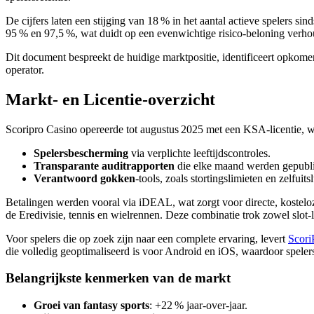
De cijfers laten een stijging van 18 % in het aantal actieve spelers s
95 % en 97,5 %, wat duidt op een evenwichtige risico‑beloning verho
Dit document bespreekt de huidige marktpositie, identificeert opkomen
operator.
Markt‑ en Licentie‑overzicht
Scoripro Casino opereerde tot augustus 2025 met een KSA‑licentie, w
Spelersbescherming
via verplichte leeftijdscontroles.
Transparante auditrapporten
die elke maand werden gepubli
Verantwoord gokken
‑tools, zoals stortingslimieten en zelfuitsl
Betalingen werden vooral via iDEAL, wat zorgt voor directe, kosteloz
de Eredivisie, tennis en wielrennen. Deze combinatie trok zowel slot‑l
Voor spelers die op zoek zijn naar een complete ervaring, levert
Scori
die volledig geoptimaliseerd is voor Android en iOS, waardoor speler
Belangrijkste kenmerken van de markt
Groei van fantasy sports
: +22 % jaar‑over‑jaar.