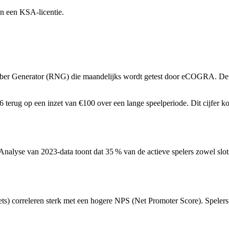
n een KSA‑licentie.
er Generator (RNG) die maandelijks wordt getest door eCOGRA. De te
 terug op een inzet van €100 over een lange speelperiode. Dit cijfer ko
 Analyse van 2023‑data toont dat 35 % van de actieve spelers zowel slo
llets) correleren sterk met een hogere NPS (Net Promoter Score). Spel