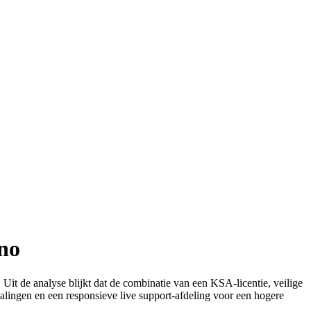
no
 Uit de analyse blijkt dat de combinatie van een KSA‑licentie, veilige
alingen en een responsieve live support‑afdeling voor een hogere